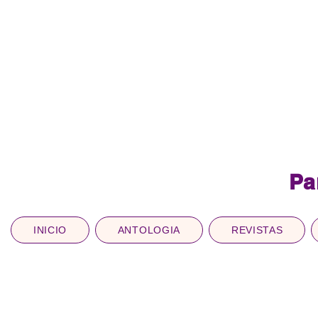
Pa
INICIO
ANTOLOGIA
REVISTAS