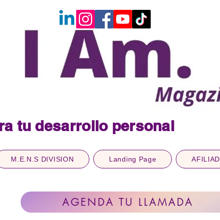
ra tu desarrollo personal
M.E.N.S DIVISION
Landing Page
AFILIA
AGENDA TU LLAMADA