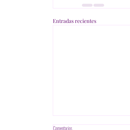
Entradas recientes
Comentarios