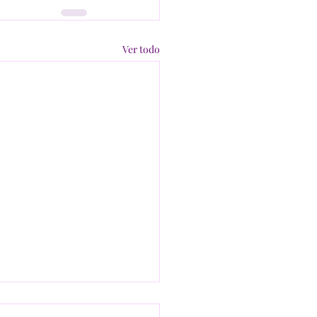
Ver todo