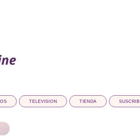
DOS
TELEVISION
TIENDA
SUSCRIB