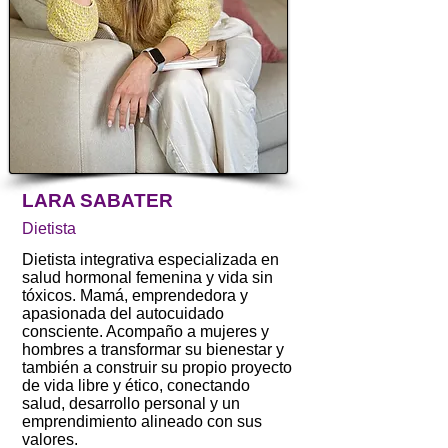
LARA SABATER
Dietista
Dietista integrativa especializada en
salud hormonal femenina y vida sin
tóxicos. Mamá, emprendedora y
apasionada del autocuidado
consciente. Acompaño a mujeres y
hombres a transformar su bienestar y
también a construir su propio proyecto
de vida libre y ético, conectando
salud, desarrollo personal y un
emprendimiento alineado con sus
valores.