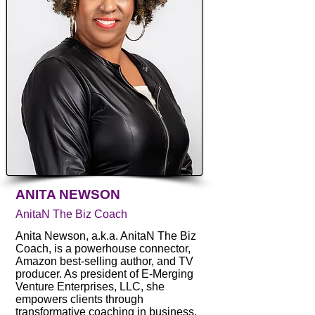
ANITA NEWSON
AnitaN The Biz Coach
Anita Newson, a.k.a. AnitaN The Biz
Coach, is a powerhouse connector,
Amazon best-selling author, and TV
producer. As president of E-Merging
Venture Enterprises, LLC, she
empowers clients through
transformative coaching in business,