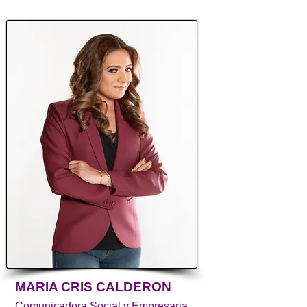
MARIA CRIS CALDERON
Comunicadora Social y Empresaria