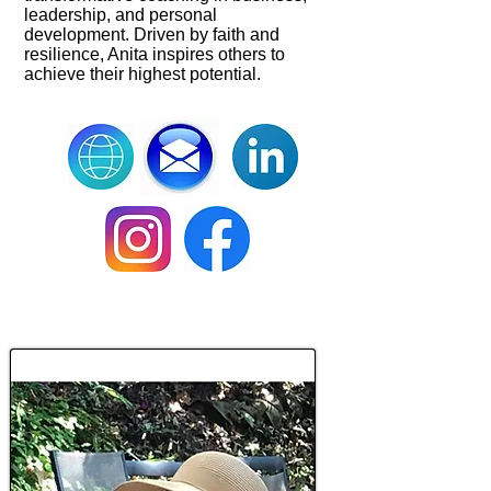
leadership, and personal
development. Driven by faith and
resilience, Anita inspires others to
achieve their highest potential.