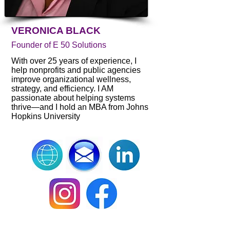
VERONICA BLACK
Founder of E 50 Solutions
With over 25 years of experience, I
help nonprofits and public agencies
improve organizational wellness,
strategy, and efficiency. I AM
passionate about helping systems
thrive—and I hold an MBA from Johns
Hopkins University