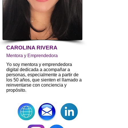
CAROLINA RIVERA
Mentora y Emprendedora
Yo soy mentora y emprendedora
digital dedicada a acompañar a
personas, especialmente a partir de
los 50 años, que sienten el llamado a
reinventarse con conciencia y
propósito.