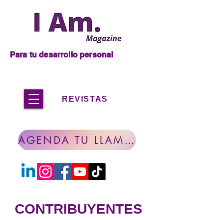
Para tu desarrollo personal
REVISTAS
AGENDA TU LLAMADA
CONTRIBUYENTES