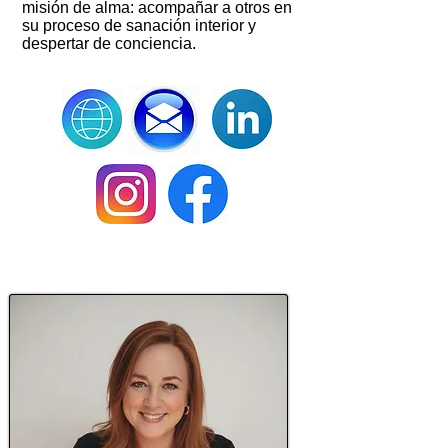
misión de alma: acompañar a otros en
su proceso de sanación interior y
despertar de conciencia.