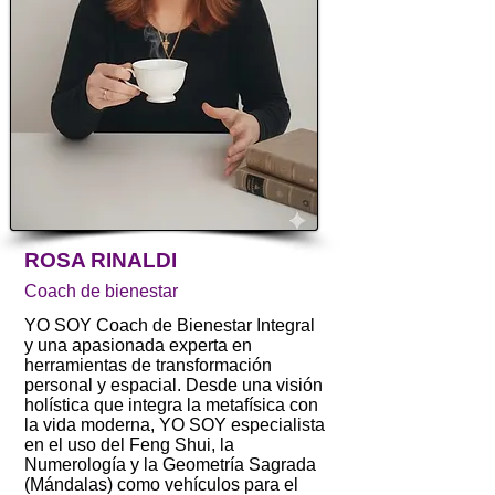
ROSA RINALDI
Coach de bienestar
YO SOY Coach de Bienestar Integral
y una apasionada experta en
herramientas de transformación
personal y espacial. Desde una visión
holística que integra la metafísica con
la vida moderna, YO SOY especialista
en el uso del Feng Shui, la
Numerología y la Geometría Sagrada
(Mándalas) como vehículos para el