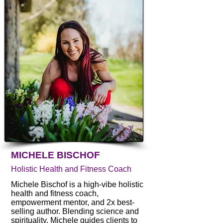
MICHELE BISCHOF
Holistic Health and Fitness Coach
Michele Bischof is a high-vibe holistic
health and fitness coach,
empowerment mentor, and 2x best-
selling author. Blending science and
spirituality, Michele guides clients to