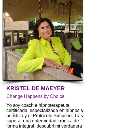
KRISTEL DE MAEYER
Change Happens by Choice
Yo soy coach e hipnoterapeuta
certificada, especializada en hipnosis
holística y el Protocolo Simpson. Tras
superar una enfermedad crónica de
forma integral, descubrí mi verdadera