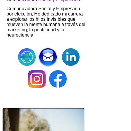
Comunicadora Social y Empresaria
por elección, He dedicado mi carrera
a explorar los hilos invisibles que
mueven la mente humana a través del
marketing, la publicidad y la
neurociencia.