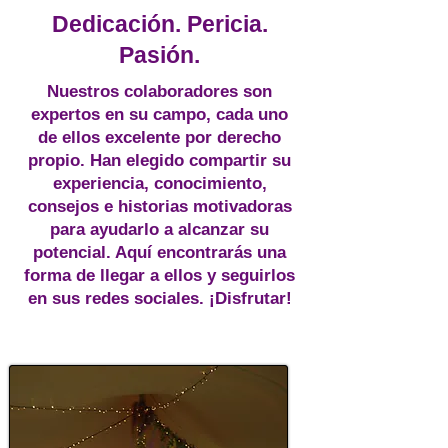
Dedicación. Pericia.
Pasión.
Nuestros colaboradores son
expertos en su campo, cada uno
de ellos excelente por derecho
propio. Han elegido compartir su
experiencia, conocimiento,
consejos e historias motivadoras
para ayudarlo a alcanzar su
potencial. Aquí encontrarás una
forma de llegar a ellos y seguirlos
en sus redes sociales. ¡Disfrutar!