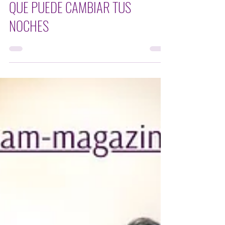
HABLEMOS DE SALUD: EL RITUAL
QUE PUEDE CAMBIAR TUS
NOCHES