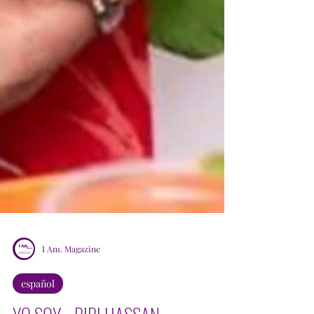
I Am. Magazine