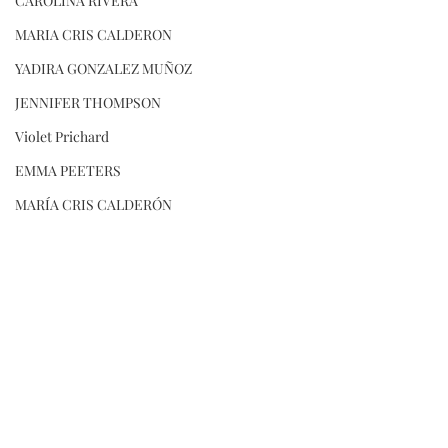
CAROLINA RIVERA
MARIA CRIS CALDERON
YADIRA GONZALEZ MUÑOZ
JENNIFER THOMPSON
Violet Prichard
EMMA PEETERS
MARÍA CRIS CALDERÓN