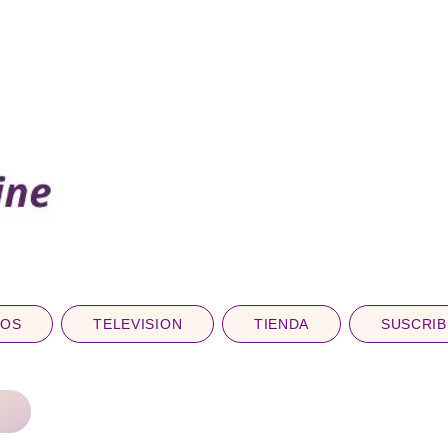
DOS
TELEVISION
TIENDA
SUSCRIB