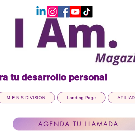
ra tu desarrollo personal
M.E.N.S DIVISION
Landing Page
AFILIA
AGENDA TU LLAMADA