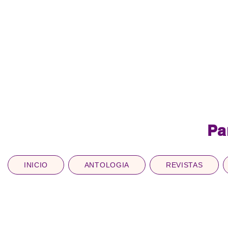
Pa
INICIO
ANTOLOGIA
REVISTAS