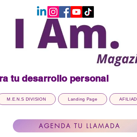
ra tu desarrollo personal
M.E.N.S DIVISION
Landing Page
AFILIA
AGENDA TU LLAMADA