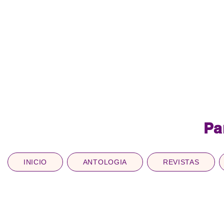
Pa
INICIO
ANTOLOGIA
REVISTAS