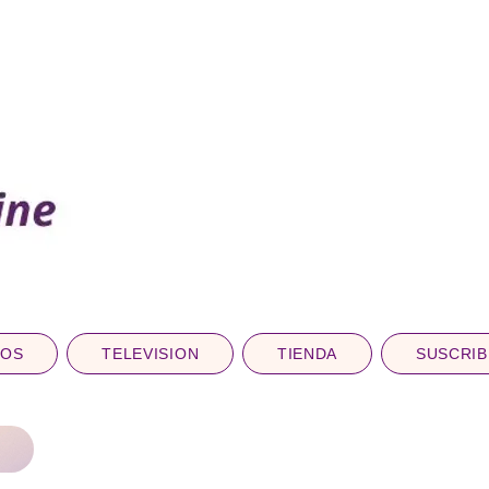
DOS
TELEVISION
TIENDA
SUSCRIB