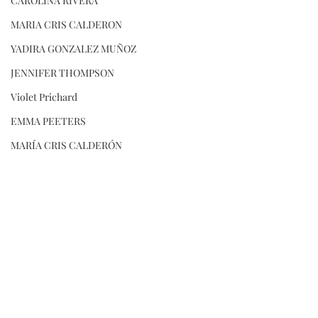
CAROLINA RIVERA
MARIA CRIS CALDERON
YADIRA GONZALEZ MUÑOZ
JENNIFER THOMPSON
Violet Prichard
EMMA PEETERS
MARÍA CRIS CALDERÓN