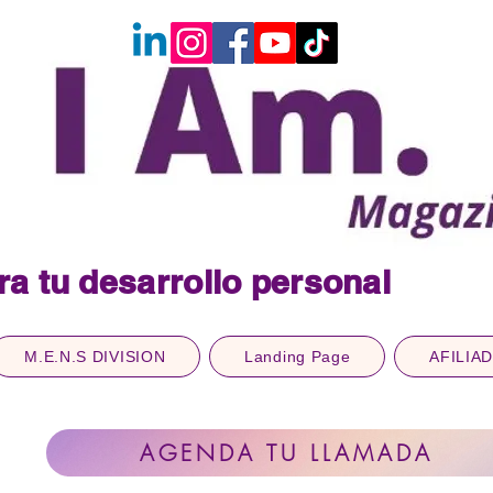
ra tu desarrollo personal
M.E.N.S DIVISION
Landing Page
AFILIA
AGENDA TU LLAMADA