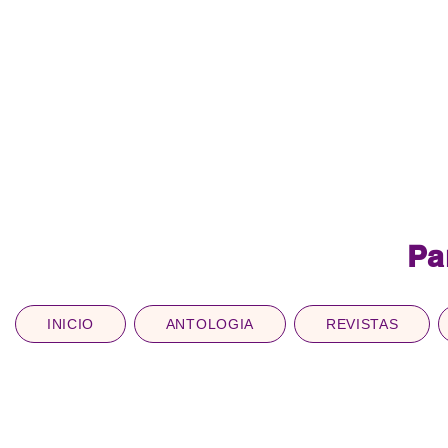
Pa
INICIO
ANTOLOGIA
REVISTAS