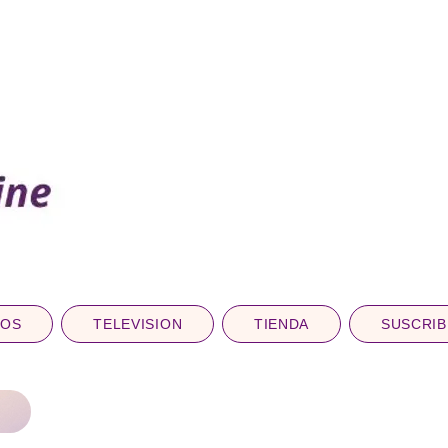
DOS
TELEVISION
TIENDA
SUSCRIB