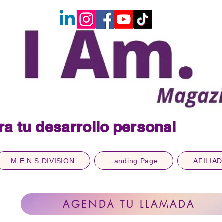
ra tu desarrollo personal
M.E.N.S DIVISION
Landing Page
AFILIA
AGENDA TU LLAMADA