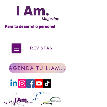
Para tu desarrollo personal
REVISTAS
AGENDA TU LLAMADA