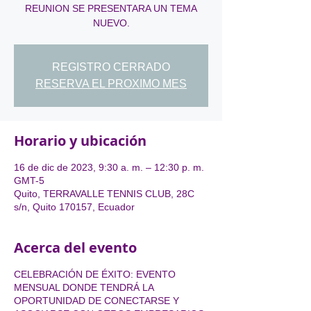
REUNION SE PRESENTARA UN TEMA
NUEVO.
REGISTRO CERRADO
RESERVA EL PROXIMO MES
Horario y ubicación
16 de dic de 2023, 9:30 a. m. – 12:30 p. m.
GMT-5
Quito, TERRAVALLE TENNIS CLUB, 28C
s/n, Quito 170157, Ecuador
Acerca del evento
CELEBRACIÓN DE ÉXITO: EVENTO
MENSUAL DONDE TENDRÁ LA
OPORTUNIDAD DE CONECTARSE Y