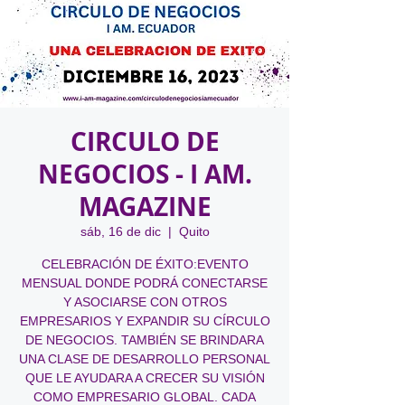
CIRCULO DE
NEGOCIOS - I AM.
MAGAZINE
sáb, 16 de dic
  |  
Quito
CELEBRACIÓN DE ÉXITO:EVENTO
MENSUAL DONDE PODRÁ CONECTARSE
Y ASOCIARSE CON OTROS
EMPRESARIOS Y EXPANDIR SU CÍRCULO
DE NEGOCIOS. TAMBIÉN SE BRINDARA
UNA CLASE DE DESARROLLO PERSONAL
QUE LE AYUDARA A CRECER SU VISIÓN
COMO EMPRESARIO GLOBAL. CADA