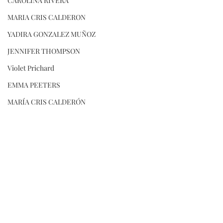
CAROLINA RIVERA
MARIA CRIS CALDERON
YADIRA GONZALEZ MUÑOZ
JENNIFER THOMPSON
Violet Prichard
EMMA PEETERS
MARÍA CRIS CALDERÓN