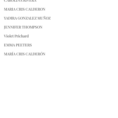
CAROLINA RIVERA
MARIA CRIS CALDERON
YADIRA GONZALEZ MUÑOZ
JENNIFER THOMPSON
Violet Prichard
EMMA PEETERS
MARÍA CRIS CALDERÓN