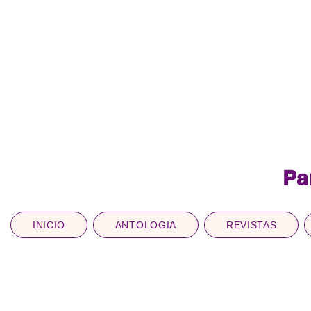
Pa
INICIO
ANTOLOGIA
REVISTAS