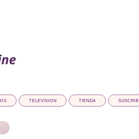
DOS
TELEVISION
TIENDA
SUSCRIB