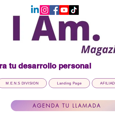
ra tu desarrollo personal
M.E.N.S DIVISION
Landing Page
AFILIA
AGENDA TU LLAMADA