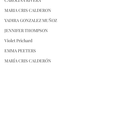
CAROLINA RIVERA
MARIA CRIS CALDERON
YADIRA GONZALEZ MUÑOZ
JENNIFER THOMPSON
Violet Prichard
EMMA PEETERS
MARÍA CRIS CALDERÓN